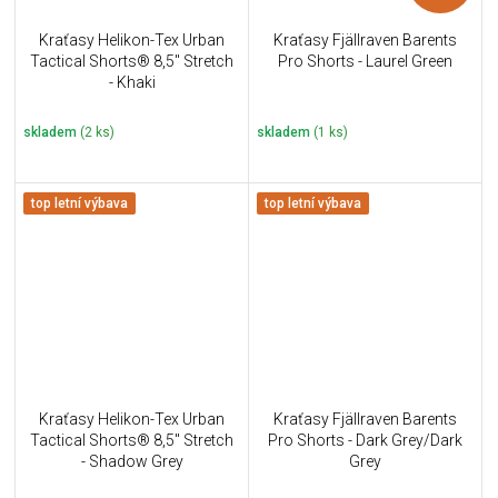
Kraťasy Helikon-Tex Urban
Kraťasy Fjällraven Barents
Tactical Shorts® 8,5" Stretch
Pro Shorts - Laurel Green
- Khaki
skladem
(2 ks)
skladem
(1 ks)
top letní výbava
top letní výbava
Kraťasy Helikon-Tex Urban
Kraťasy Fjällraven Barents
Tactical Shorts® 8,5" Stretch
Pro Shorts - Dark Grey/Dark
- Shadow Grey
Grey