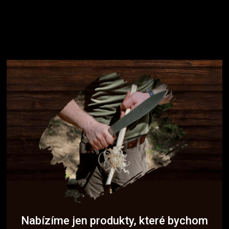
Nabízíme jen produkty, které bychom