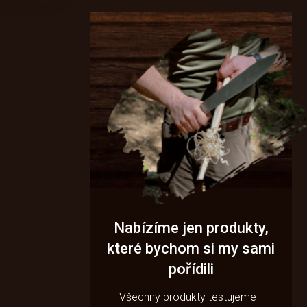
Nabízíme jen produkty,
které bychom si my sami
pořídili
Všechny produkty testujeme -