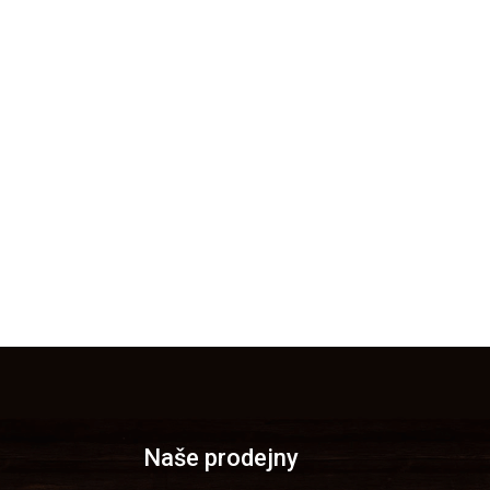
Naše prodejny