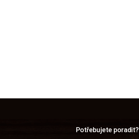
Potřebujete poradit?