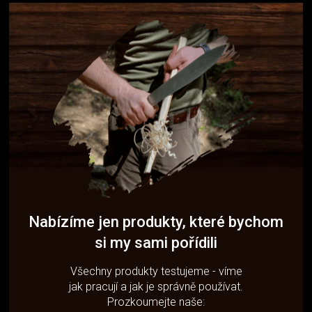
Nabízíme jen produkty, které bychom
si my sami pořídili
Všechny produkty testujeme - víme
jak pracují a jak je správně používat.
Prozkoumejte naše: