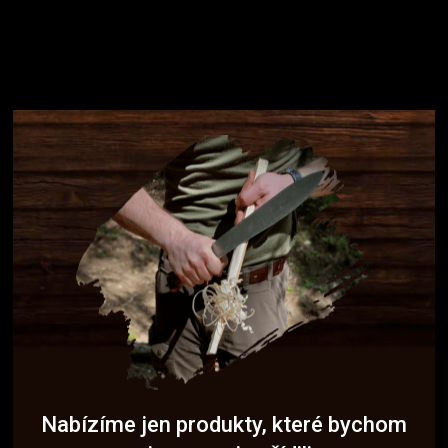
Nabízíme jen produkty, které bychom