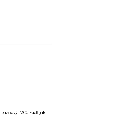
enzinový IMCO Fuellighter