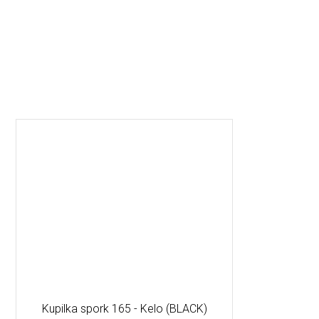
Kupilka spork 165 - Kelo (BLACK)