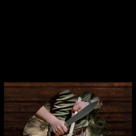
Instagram