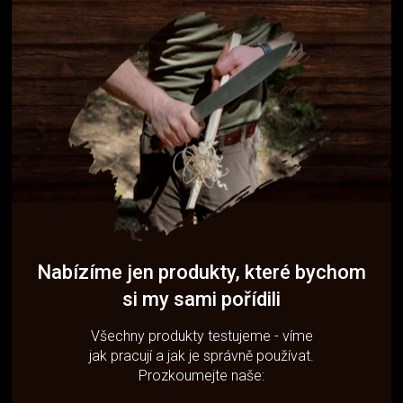
Nabízíme jen produkty, které bychom
si my sami pořídili
Všechny produkty testujeme - víme
jak pracují a jak je správně používat.
Prozkoumejte naše: