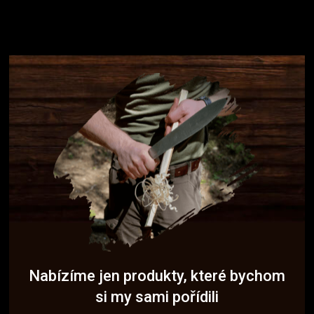
Nabízíme jen produkty, které bychom
si my sami pořídili