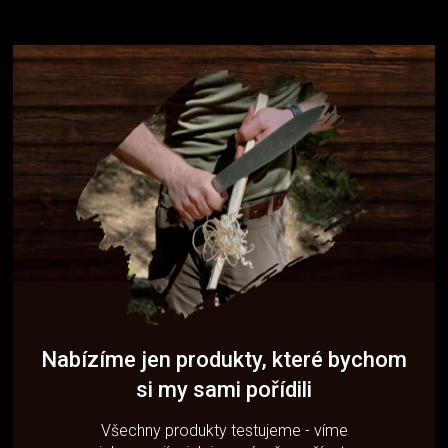
Nabízíme jen produkty, které bychom
si my sami pořídili
Všechny produkty testujeme - víme