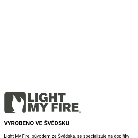
Přidat hodnocení
VYROBENO VE ŠVÉDSKU
Light My Fire, původem ze Švédska, se specializuje na doplňky