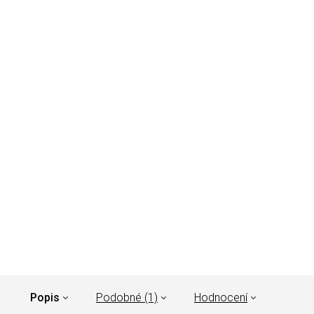
Popis
Podobné (1)
Hodnocení