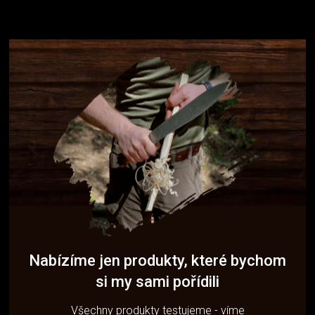
Nabízíme jen produkty, které bychom
si my sami pořídili
Všechny produkty testujeme - víme