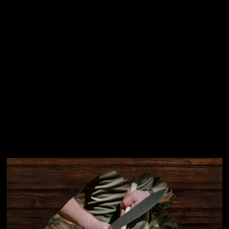
Přihlásit se
Instagram