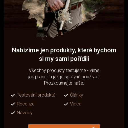
Nabízíme jen produkty, které bychom
si my sami pořídili
Všechny produkty testujeme - víme
jak pracují a jak je správně používat.
Prozkoumejte naše:
Testování produktů
Články
Recenze
Videa
Návody