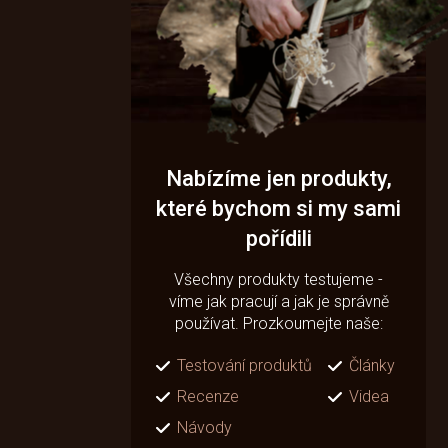
Nabízíme jen produkty,
které bychom si my sami
pořídili
Všechny produkty testujeme -
víme jak pracují a jak je správně
používat. Prozkoumejte naše:
Testování produktů
Články
Recenze
Videa
Návody