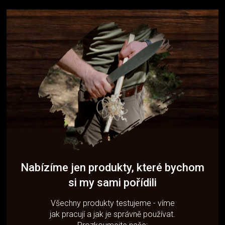
Nabízíme jen produkty, které bychom
si my sami pořídili
Všechny produkty testujeme - víme
jak pracují a jak je správně používat.