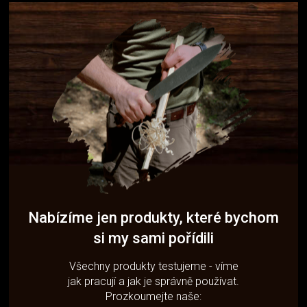
Nabízíme jen produkty, které bychom
si my sami pořídili
Všechny produkty testujeme - víme
jak pracují a jak je správně používat.
Prozkoumejte naše: