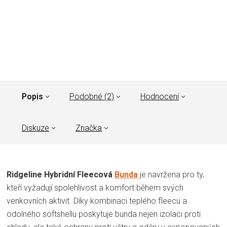
Popis
Podobné (2)
Hodnocení
Diskuze
Značka
Ridgeline Hybridní Fleecová
Bunda
je navržena pro ty,
kteří vyžadují spolehlivost a komfort během svých
venkovních aktivit. Díky kombinaci teplého fleecu a
odolného softshellu poskytuje bunda nejen izolaci proti