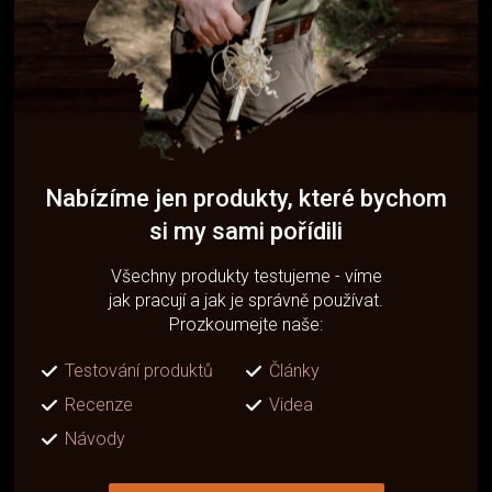
Nabízíme jen produkty, které bychom
si my sami pořídili
Všechny produkty testujeme - víme
jak pracují a jak je správně používat.
Prozkoumejte naše:
Testování produktů
Články
Recenze
Videa
Návody