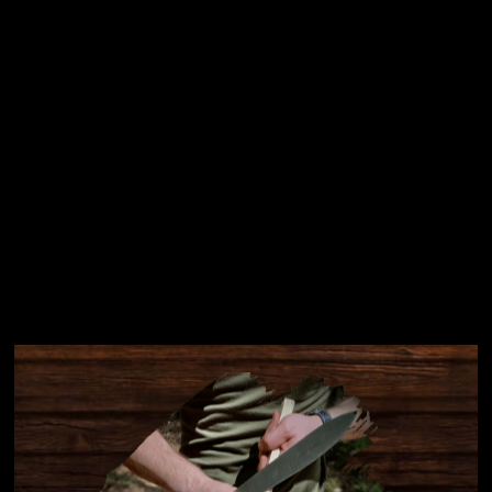
Přihlásit se
Instagram