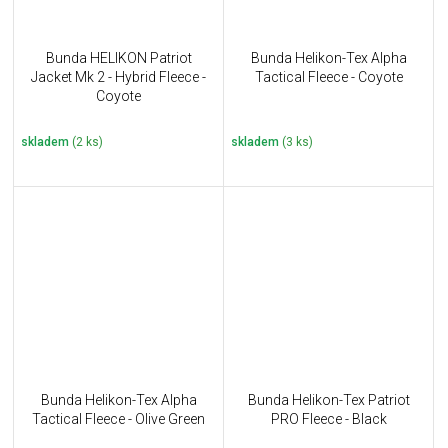
Bunda HELIKON Patriot
Bunda Helikon-Tex Alpha
Jacket Mk 2 - Hybrid Fleece -
Tactical Fleece - Coyote
Coyote
skladem
(2 ks)
skladem
(3 ks)
Bunda Helikon-Tex Alpha
Bunda Helikon-Tex Patriot
Tactical Fleece - Olive Green
PRO Fleece - Black