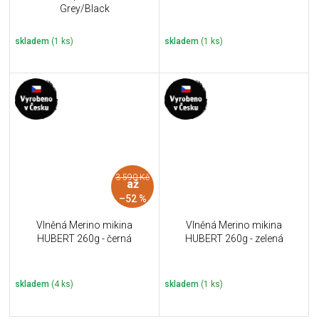
Grey/Black
skladem
(1 ks)
skladem
(1 ks)
3 590 Kč
až
–52 %
Vlněná Merino mikina
Vlněná Merino mikina
HUBERT 260g - černá
HUBERT 260g - zelená
skladem
(4 ks)
skladem
(1 ks)