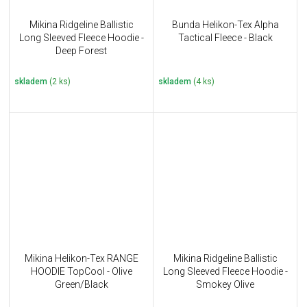
Mikina Ridgeline Ballistic
Bunda Helikon-Tex Alpha
Long Sleeved Fleece Hoodie -
Tactical Fleece - Black
Deep Forest
skladem
(2 ks)
skladem
(4 ks)
Mikina Helikon-Tex RANGE
Mikina Ridgeline Ballistic
HOODIE TopCool - Olive
Long Sleeved Fleece Hoodie -
Green/Black
Smokey Olive