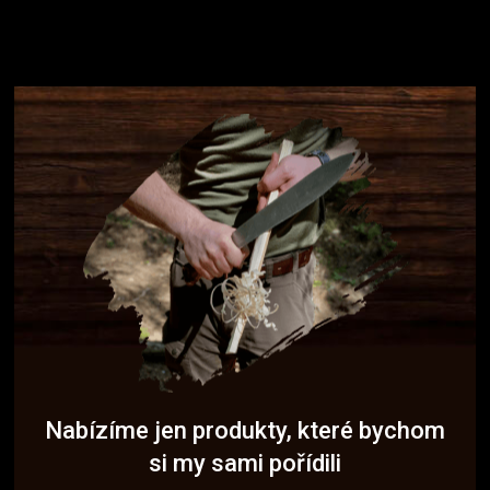
Nabízíme jen produkty, které bychom
si my sami pořídili