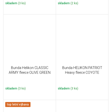
skladem
(3 ks)
skladem
(2 ks)
Bunda Helikon CLASSIC
Bunda HELIKON PATRIOT
ARMY fleece OLIVE GREEN
Heavy fleece COYOTE
skladem
(3 ks)
skladem
(3 ks)
top letní výbava