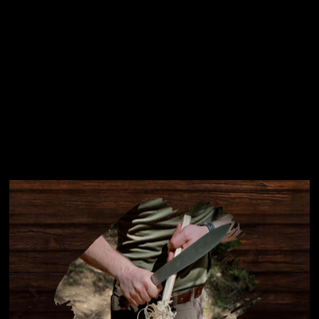
Instagram