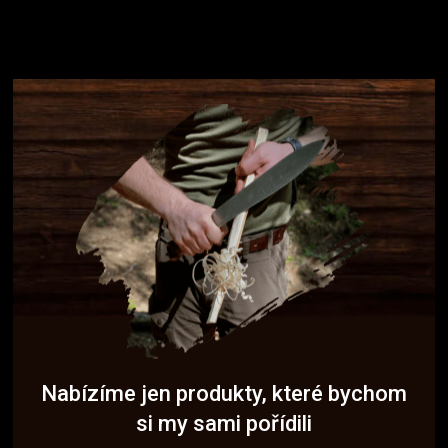
Nabízíme jen produkty, které bychom
si my sami pořídili