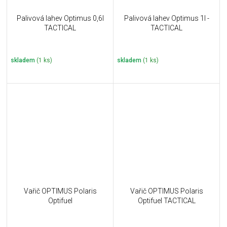
Palivová lahev Optimus 0,6l
Palivová lahev Optimus 1l -
TACTICAL
TACTICAL
skladem
(1 ks)
skladem
(1 ks)
Vařič OPTIMUS Polaris
Vařič OPTIMUS Polaris
Optifuel
Optifuel TACTICAL