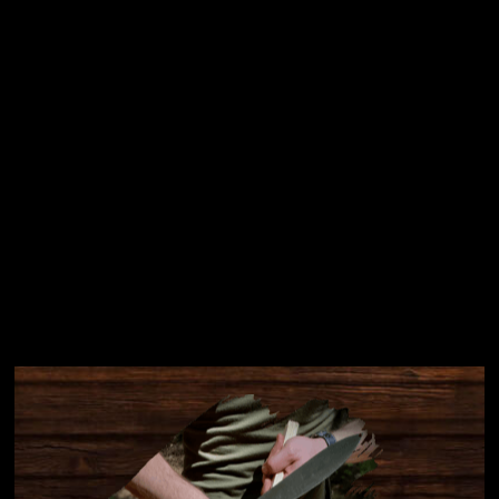
Přihlásit se
Instagram