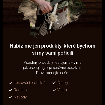
Nabízíme jen produkty, které bychom
si my sami pořídili
Všechny produkty testujeme - víme
jak pracují a jak je správně používat.
Prozkoumejte naše:
Testování produktů
Články
Recenze
Videa
Návody