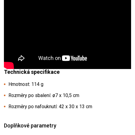
Technická specifikace
Hmotnost: 114 g
Rozměry po sbalení: ø7 x 10,5 cm
Rozměry po nafouknutí:
42 x 30 x 13 cm
Doplňkové parametry