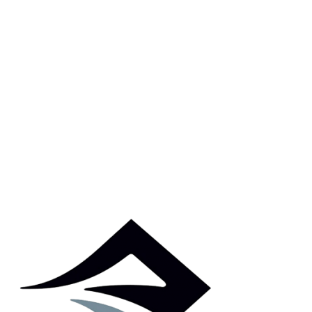
Přidat hodnocení