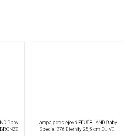
AND Baby
Lampa petrolejová FEUERHAND Baby
cm BRONZE
Special 276 Eternity 25,5 cm OLIVE