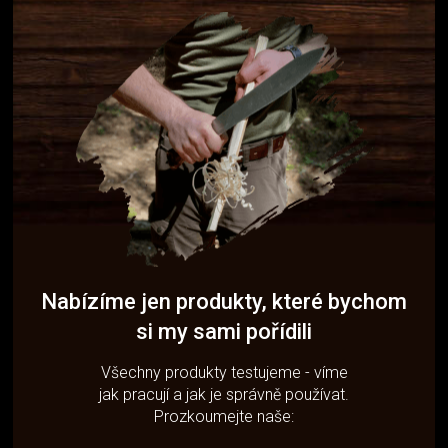
Nabízíme jen produkty, které bychom
si my sami pořídili
Všechny produkty testujeme - víme
jak pracují a jak je správně používat.
Prozkoumejte naše: