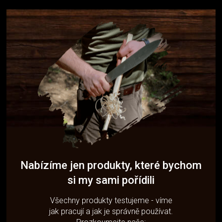
Nabízíme jen produkty, které bychom
si my sami pořídili
Všechny produkty testujeme - víme
jak pracují a jak je správně používat.