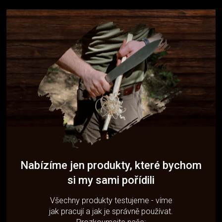
Nabízíme jen produkty, které bychom
si my sami pořídili
Všechny produkty testujeme - víme
jak pracují a jak je správně používat.