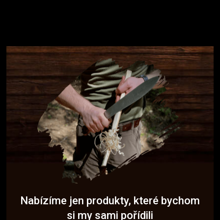
Nabízíme jen produkty, které bychom
si my sami pořídili