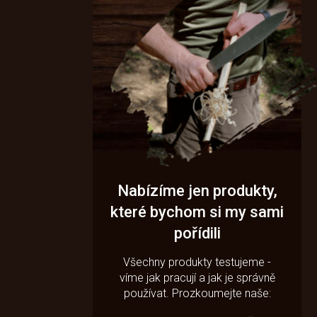
Nabízíme jen produkty,
které bychom si my sami
pořídili
Všechny produkty testujeme -
víme jak pracují a jak je správně
používat. Prozkoumejte naše: