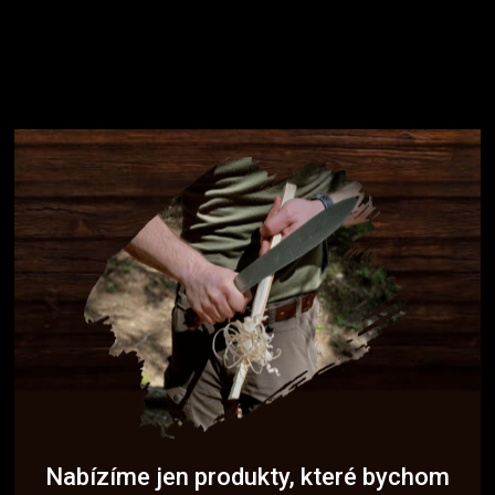
Nabízíme jen produkty, které bychom