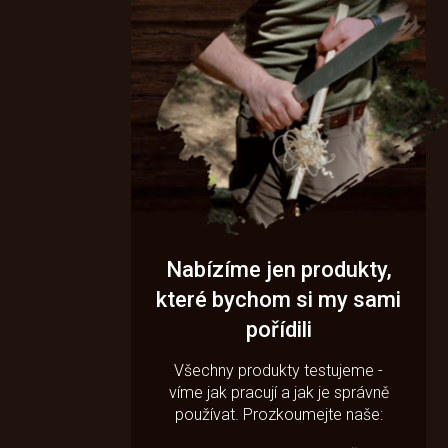
Nabízíme jen produkty,
které bychom si my sami
pořídili
Všechny produkty testujeme -
víme jak pracují a jak je správně
používat. Prozkoumejte naše: