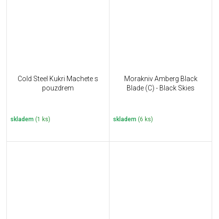
Cold Steel Kukri Machete s
Morakniv Amberg Black
pouzdrem
Blade (C) - Black Skies
skladem
(1 ks)
skladem
(6 ks)