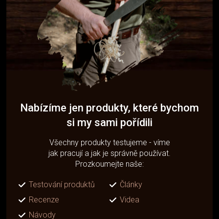
Nabízíme jen produkty, které bychom
si my sami pořídili
Všechny produkty testujeme - víme
jak pracují a jak je správně používat.
Prozkoumejte naše:
Testování produktů
Články
Recenze
Videa
Návody