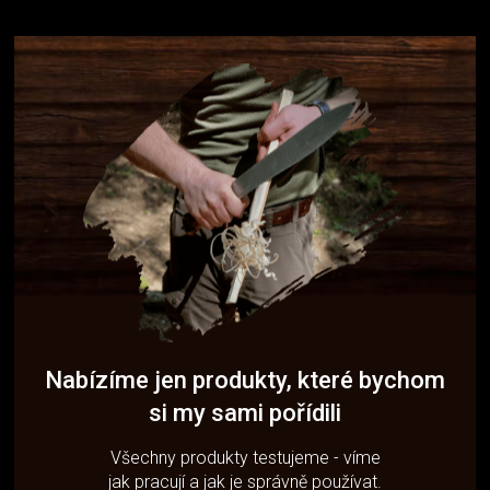
Nabízíme jen produkty, které bychom
si my sami pořídili
Všechny produkty testujeme - víme
jak pracují a jak je správně používat.