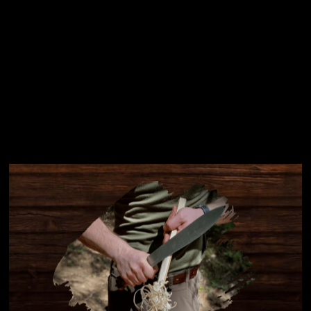
Instagram