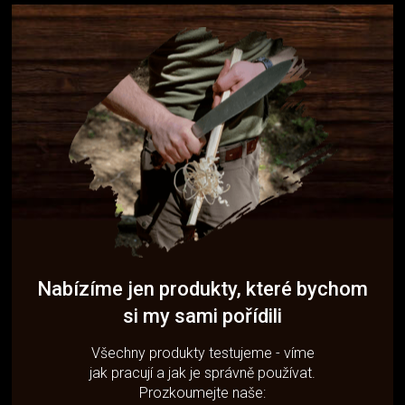
Nabízíme jen produkty, které bychom
si my sami pořídili
Všechny produkty testujeme - víme
jak pracují a jak je správně používat.
Prozkoumejte naše: