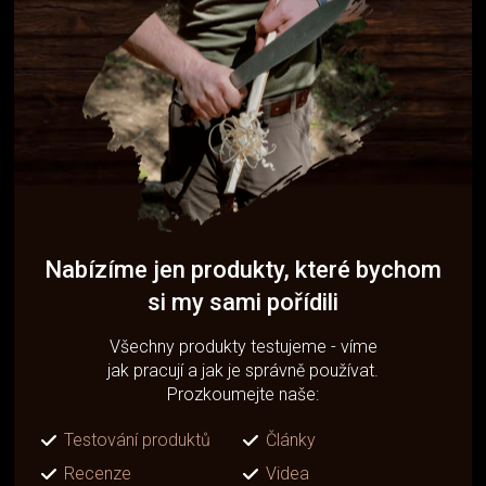
Nabízíme jen produkty, které bychom
si my sami pořídili
Všechny produkty testujeme - víme
jak pracují a jak je správně používat.
Prozkoumejte naše:
Testování produktů
Články
Recenze
Videa