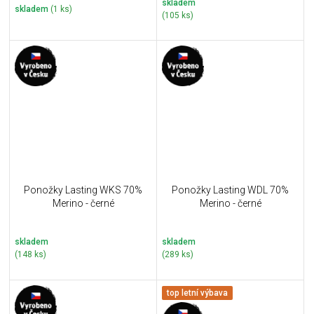
skladem
skladem
(1 ks)
(105 ks)
Ponožky Lasting WKS 70%
Ponožky Lasting WDL 70%
Merino - černé
Merino - černé
skladem
skladem
(148 ks)
(289 ks)
top letní výbava