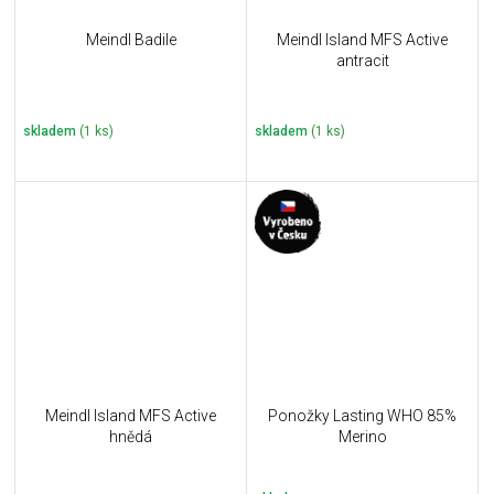
Meindl Badile
Meindl Island MFS Active
antracit
skladem
(1 ks)
skladem
(1 ks)
Meindl Island MFS Active
Ponožky Lasting WHO 85%
hnědá
Merino