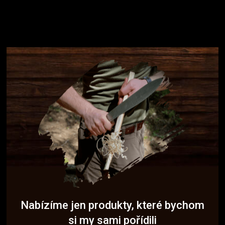
Nabízíme jen produkty, které bychom
si my sami pořídili