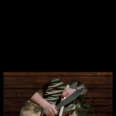
Instagram