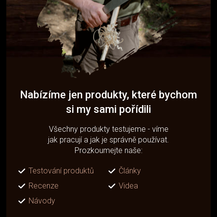
Nabízíme jen produkty, které bychom
si my sami pořídili
Všechny produkty testujeme - víme
jak pracují a jak je správně používat.
Prozkoumejte naše:
Testování produktů
Články
Recenze
Videa
Návody