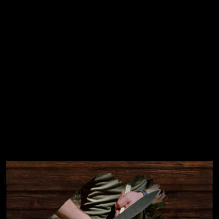
Přihlásit se
Instagram