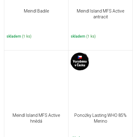
Meindl Badile
Meindl Island MFS Active
antracit
skladem
(1 ks)
skladem
(1 ks)
Meindl Island MFS Active
Ponožky Lasting WHO 85%
hnědá
Merino