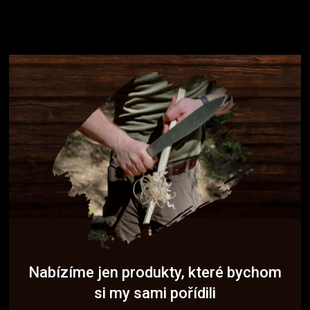
Nabízíme jen produkty, které bychom
si my sami pořídili