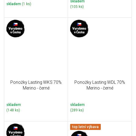
skladem
skladem
(1 ks)
(105 ks)
Ponožky Lasting WKS 70%
Ponožky Lasting WDL 70%
Merino - černé
Merino - černé
skladem
skladem
(148 ks)
(289 ks)
top letní výbava