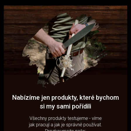
Nabízíme jen produkty, které bychom
si my sami pořídili
Všechny produkty testujeme - víme
jak pracují a jak je správně používat.