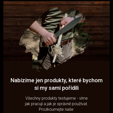
Nabízíme jen produkty, které bychom
si my sami pořídili
Všechny produkty testujeme - víme
jak pracují a jak je správně používat.
Prozkoumejte naše: