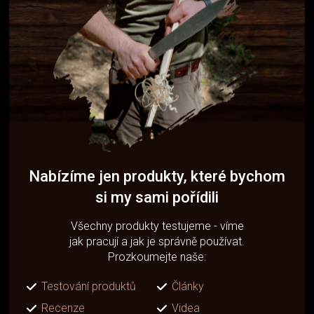
Nabízíme jen produkty, které bychom
si my sami pořídili
Všechny produkty testujeme - víme
jak pracují a jak je správně používat.
Prozkoumejte naše:
Testování produktů
Články
Recenze
Videa