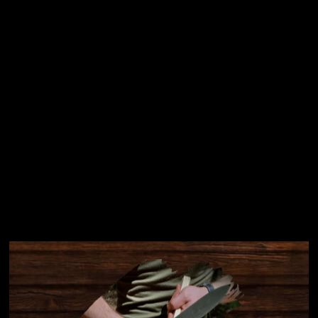
Přihlásit se
Instagram