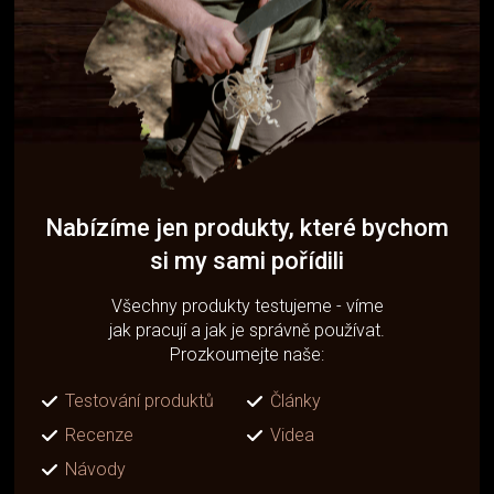
Nabízíme jen produkty, které bychom
si my sami pořídili
Všechny produkty testujeme - víme
jak pracují a jak je správně používat.
Prozkoumejte naše:
Testování produktů
Články
Recenze
Videa
Návody