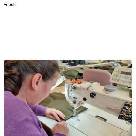
všech.