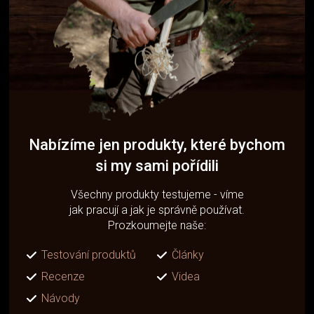
Nabízíme jen produkty, které bychom
si my sami pořídili
Všechny produkty testujeme - víme
jak pracují a jak je správně používat.
Prozkoumejte naše:
Testování produktů
Články
Recenze
Videa
Návody