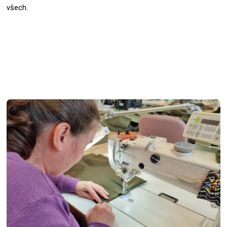
všech.