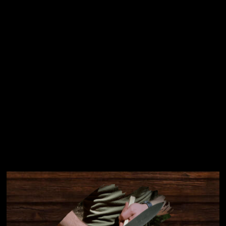
Přihlásit se
Instagram