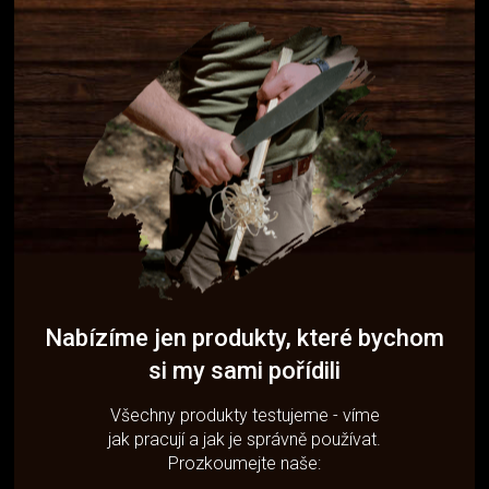
Nabízíme jen produkty, které bychom
si my sami pořídili
Všechny produkty testujeme - víme
jak pracují a jak je správně používat.
Prozkoumejte naše: