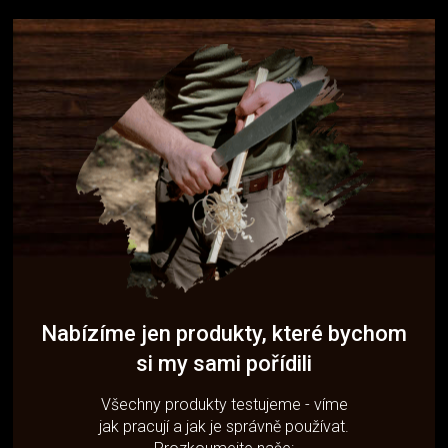
Nabízíme jen produkty, které bychom
si my sami pořídili
Všechny produkty testujeme - víme
jak pracují a jak je správně používat.