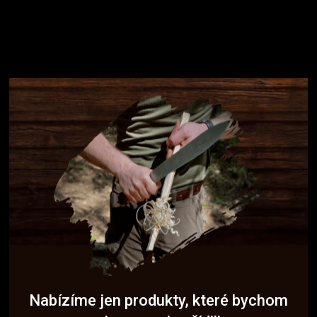
Nabízíme jen produkty, které bychom