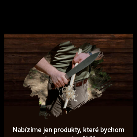
Nabízíme jen produkty, které bychom