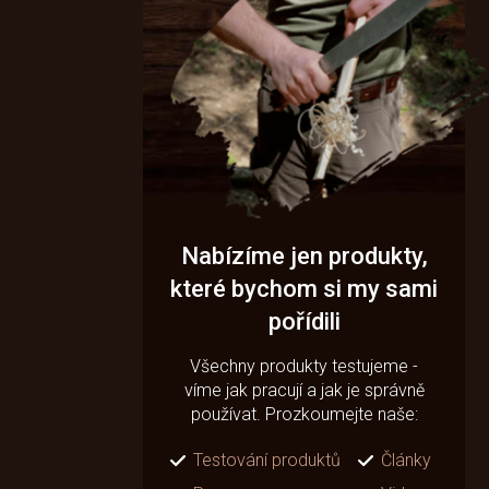
Nabízíme jen produkty,
které bychom si my sami
pořídili
Všechny produkty testujeme -
víme jak pracují a jak je správně
používat. Prozkoumejte naše:
Testování produktů
Články