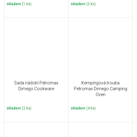
skladem
(1 ks)
skladem
(3 ks)
Sada nádobí Petromax
Kempingová trouba
Dimego Cookware
Petromax Dimego Camping
Oven
skladem
(2 ks)
skladem
(4 ks)