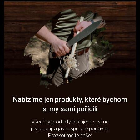
Nabízíme jen produkty, které bychom
si my sami pořídili
Všechny produkty testujeme - víme
jak pracují a jak je správně používat.
Prozkoumejte naše: